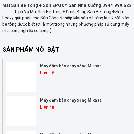
Mài Sàn Bê Tông + Sơn EPOXY Sàn Nhà Xưởng 0944 999 622
Dịch Vụ Mài Sàn Bê Tông + Đánh Bóng Sàn Bê Tông + Sơn
Epoxy giải pháp cho Sàn Công Nghiệp Mài sàn bê tông là gì? Mài sàn
bê tông được biết tới là một trong những phương pháp sử dụng máy
mài công nghiệp có công […]
SẢN PHẨM NÔI BẬT
Máy đầm bàn chạy xăng Mikasa
Liên hệ
Máy đầm bàn chạy xăng Mikasa
Liên hệ