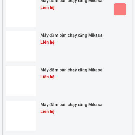
Máy đầm bàn chạy xăng Mikasa
Liên hệ
Máy đầm bàn chạy xăng Mikasa
Liên hệ
Máy đầm bàn chạy xăng Mikasa
Liên hệ
Máy đầm bàn chạy xăng Mikasa
Liên hệ