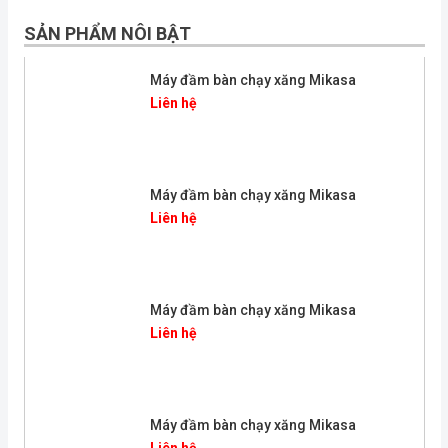
SẢN PHẨM NÔI BẬT
Máy đầm bàn chạy xăng Mikasa
Liên hệ
Máy đầm bàn chạy xăng Mikasa
Liên hệ
Máy đầm bàn chạy xăng Mikasa
Liên hệ
Máy đầm bàn chạy xăng Mikasa