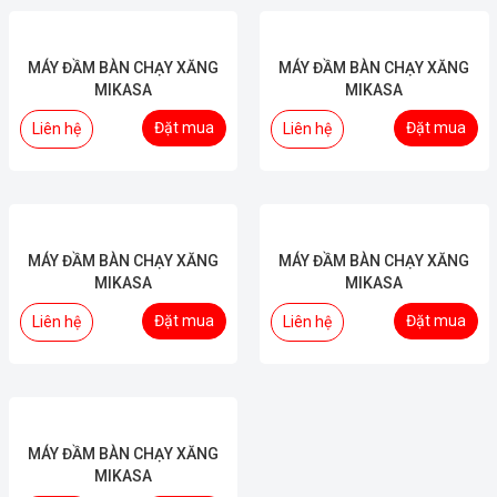
MÁY ĐẦM BÀN CHẠY XĂNG
MÁY ĐẦM BÀN CHẠY XĂNG
MIKASA
MIKASA
Đặt mua
Đặt mua
Liên hệ
Liên hệ
MÁY ĐẦM BÀN CHẠY XĂNG
MÁY ĐẦM BÀN CHẠY XĂNG
MIKASA
MIKASA
Đặt mua
Đặt mua
Liên hệ
Liên hệ
MÁY ĐẦM BÀN CHẠY XĂNG
MIKASA