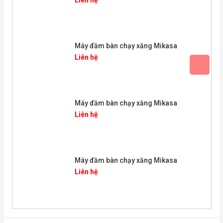
Liên hệ
Máy đầm bàn chạy xăng Mikasa
Liên hệ
Máy đầm bàn chạy xăng Mikasa
Liên hệ
Máy đầm bàn chạy xăng Mikasa
Liên hệ