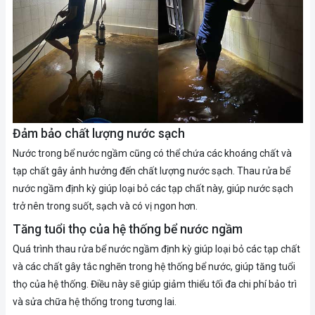
Đảm bảo chất lượng nước sạch
Nước trong bể nước ngầm cũng có thể chứa các khoáng chất và
tạp chất gây ảnh hưởng đến chất lượng nước sạch. Thau rửa bể
nước ngầm định kỳ giúp loại bỏ các tạp chất này, giúp nước sạch
trở nên trong suốt, sạch và có vị ngon hơn.
Tăng tuổi thọ của hệ thống bể nước ngầm
Quá trình thau rửa bể nước ngầm định kỳ giúp loại bỏ các tạp chất
và các chất gây tắc nghẽn trong hệ thống bể nước, giúp tăng tuổi
thọ của hệ thống. Điều này sẽ giúp giảm thiểu tối đa chi phí bảo trì
và sửa chữa hệ thống trong tương lai.