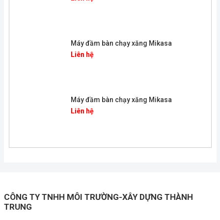
Máy đầm bàn chạy xăng Mikasa
Liên hệ
Máy đầm bàn chạy xăng Mikasa
Liên hệ
CÔNG TY TNHH MÔI TRƯỜNG-XÂY DỰNG THÀNH
TRUNG