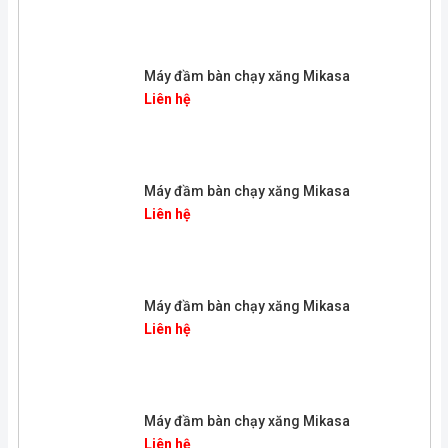
Máy đầm bàn chạy xăng Mikasa
Liên hệ
Máy đầm bàn chạy xăng Mikasa
Liên hệ
Máy đầm bàn chạy xăng Mikasa
Liên hệ
Máy đầm bàn chạy xăng Mikasa
Liên hệ