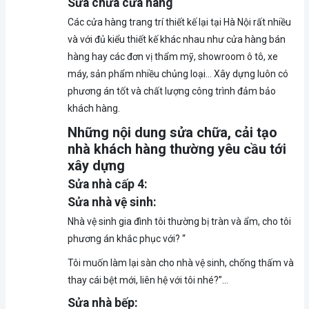
Sửa chữa cửa hàng
Các cửa hàng trang trí thiết kế lại tại Hà Nội rất nhiều
và với đủ kiểu thiết kế khác nhau như cửa hàng bán
hàng hay các đơn vị thẩm mỹ, showroom ô tô, xe
máy, sản phẩm nhiều chủng loại… Xây dựng luôn có
phương án tốt và chất lượng công trình đảm bảo
khách hàng.
Những nội dung sửa chữa, cải tạo
nhà khách hàng thường yêu cầu tới
xây dựng
Sửa nhà cấp 4:
Sửa nhà vệ sinh:
Nhà vệ sinh gia đình tôi thường bị tràn và ẩm, cho tôi
phương án khắc phục với? “
Tôi muốn làm lại sàn cho nhà vệ sinh, chống thấm và
thay cái bệt mới, liên hệ với tôi nhé?”…
Sửa nhà bếp: