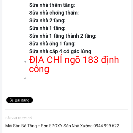
Sửa nhà thêm tầng:
Sửa nhà chống thấm:
Sửa nhà 2 tầng:
Sửa nhà 1 tầng:
Sửa nhà 1 tầng thành 2 tầng:
Sửa nhà ống 1 tầng:
Sửa nhà cấp 4 có gác lửng
ĐỊA CHỈ ngõ 183 định
công
Bài viết trước đó
Mài Sàn Bê Tông + Sơn EPOXY Sàn Nhà Xưởng 0944 999 622