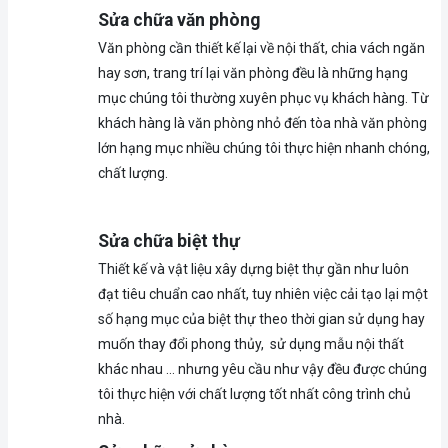
Sửa chữa văn phòng
Văn phòng cần thiết kế lại về nội thất, chia vách ngăn
hay sơn, trang trí lại văn phòng đều là những hạng
mục chúng tôi thường xuyên phục vụ khách hàng. Từ
khách hàng là văn phòng nhỏ đến tòa nhà văn phòng
lớn hạng mục nhiều chúng tôi thực hiện nhanh chóng,
chất lượng.
Sửa chữa biệt thự
Thiết kế và vật liệu xây dựng biệt thự gần như luôn
đạt tiêu chuẩn cao nhất, tuy nhiên việc cải tạo lại một
số hạng mục của biệt thự theo thời gian sử dụng hay
muốn thay đổi phong thủy, sử dụng mẫu nội thất
khác nhau … nhưng yêu cầu như vậy đều được chúng
tôi thực hiện với chất lượng tốt nhất công trình chủ
nhà.