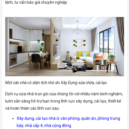
lệnh, tư vấn báo giá chuyên nghiệp
Một căn nhà có diện tích nhỏ do Xây Dựng sửa chữa, cải tạo
Dịch vụ sửa nhà trọn gói của chúng tôi với nhiều năm kinh nghiệm,
luôn sẵn sàng hỗ trợ bạn trong lĩnh vực xây dựng, cải tạo, thiết kế
và hoàn thiện các lĩnh vực sau:
Xây dựng, cải tạo nhà ở; văn phòng; quán ăn; phòng trưng
bày; nhà cấp 4; nhà cộng đồng.