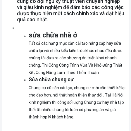
cũng có đội ngũ kỹ thuật viên chuyên nghiệp
và giàu kinh nghiệm để đảm bảo các công việc
được thực hiện một cách chính xác và đạt hiệu
quả cao nhất.
sửa chữa nhà ở
Tất cả các hạng mục cần cải tạo nâng cấp hay sửa
chữa lại với nhiều kiểu kiến trúc khác nhau đều được
chúng tôi đưa ra các phương án triển khai nhanh
chóng. Thi Công Công Trình Vừa Và Nhỏ Đúng Thiết
Kế , Công Năng Làm Theo Thỏa Thuận
Sửa chữa chung cư
Chung cư cũ cần cải tạo, chung cư mới cần thiết kế lại
cho đẹp hơn, nội thất hoàn thiện thay đổi . Tại Hà Nội
kinh nghiệm thi công số lượng Chung cư hay nhà tập
thể rất nhiều chúng tôi luôn có phương án và giá
thành hợp lý khách hàng.