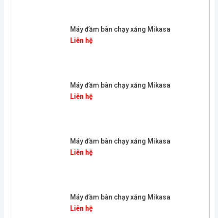
Máy đầm bàn chạy xăng Mikasa
Liên hệ
Máy đầm bàn chạy xăng Mikasa
Liên hệ
Máy đầm bàn chạy xăng Mikasa
Liên hệ
Máy đầm bàn chạy xăng Mikasa
Liên hệ